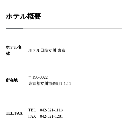
ホテル概要
ホテル名
ホテル日航立川 東京
称
〒190-0022
所在地
東京都立川市錦町1-12-1
TEL：042-521-1111/
TEL/FAX
FAX：042-521-1281