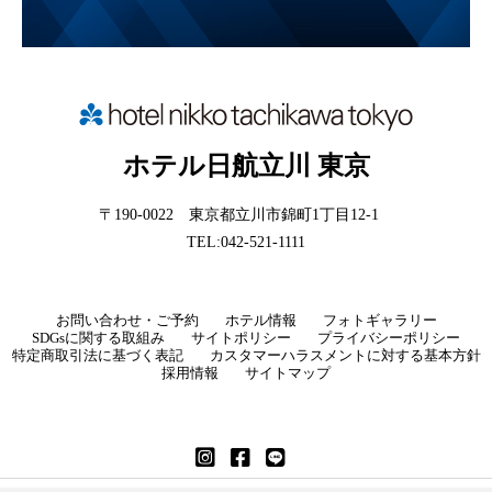
ホテル日航立川 東京
〒190-0022 東京都立川市錦町1丁目12-1
TEL:042-521-1111
お問い合わせ・ご予約
ホテル情報
フォトギャラリー
SDGsに関する取組み
サイトポリシー
プライバシーポリシー
特定商取引法に基づく表記
カスタマーハラスメントに対する基本方針
採用情報
サイトマップ