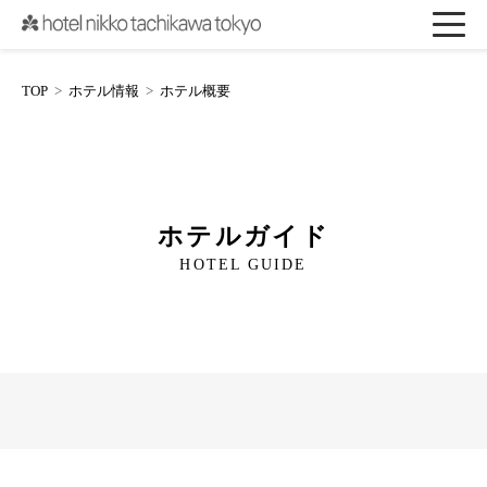
TOP
ホテル情報
ホテル概要
ホテルガイド
HOTEL GUIDE