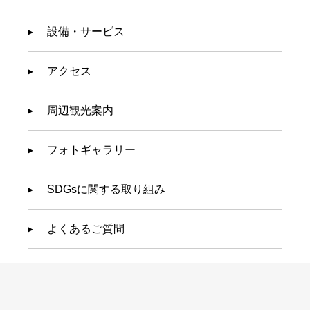
設備・サービス
アクセス
周辺観光案内
フォトギャラリー
SDGsに関する取り組み
よくあるご質問