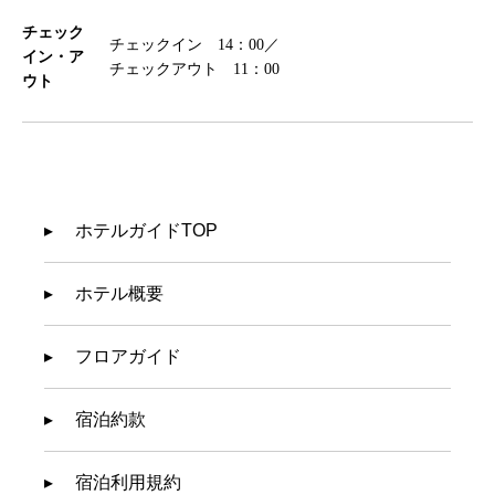
チェック
チェックイン 14：00／
イン・ア
チェックアウト 11：00
ウト
ホテルガイドTOP
ホテル概要
フロアガイド
宿泊約款
宿泊利用規約