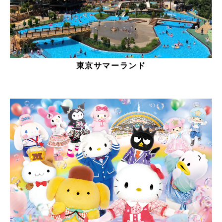
東京サマーランド