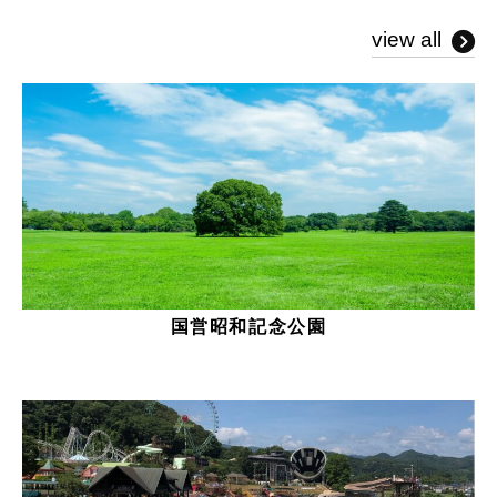
view all
国営昭和記念公園