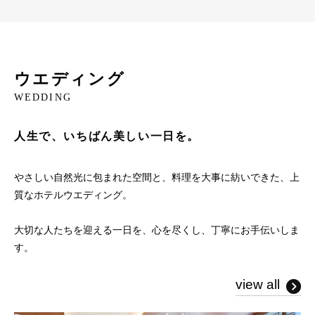
ウエディング
WEDDING
人生で、いちばん美しい一日を。
やさしい自然光に包まれた空間と、料理を大事に紡いできた、上
質なホテルウエディング。
大切な人たちを迎える一日を、心を尽くし、丁寧にお手伝いしま
す。
view all