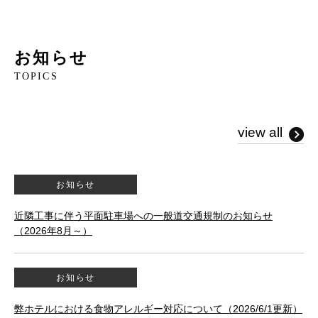
お知らせ
TOPICS
view all
お知らせ
近隣工事に伴う平面駐車場への一般道交通規制のお知らせ
（2026年8月～）
お知らせ
弊ホテルにおける食物アレルギー対応について（2026/6/1更新）