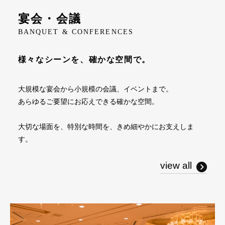
宴会・会議
BANQUET & CONFERENCES
様々なシーンを、確かな空間で。
大規模な宴会から小規模の会議、イベントまで。
あらゆるご要望にお応えできる確かな空間。
大切な場面を、特別な時間を、きめ細やかにお支えしま
す。
view all