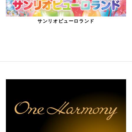
サンリオピューロランド