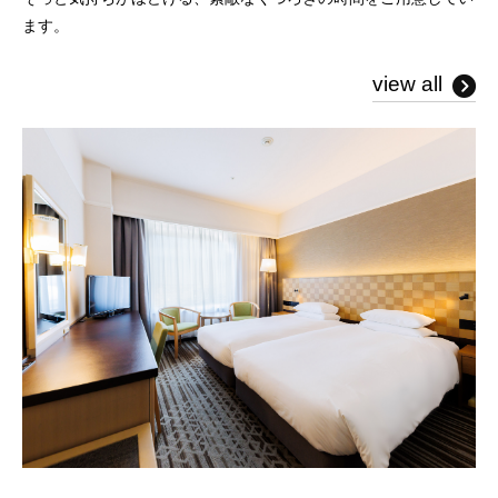
ます。
view all