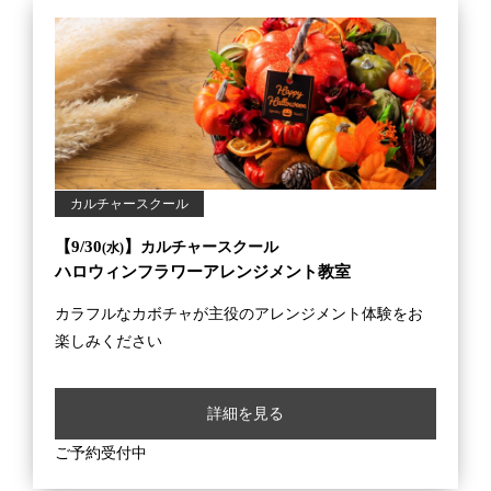
カルチャースクール
【9/30
】
カルチャースクール
(水)
ハロウィンフラワーアレンジメント教室
カラフルなカボチャが主役のアレンジメント体験をお
楽しみください
詳細を見る
ご予約受付中