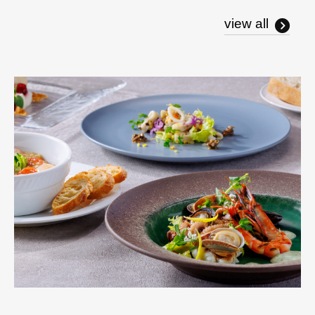
view all