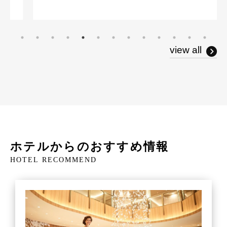
view all
ホテルからのおすすめ情報
HOTEL RECOMMEND