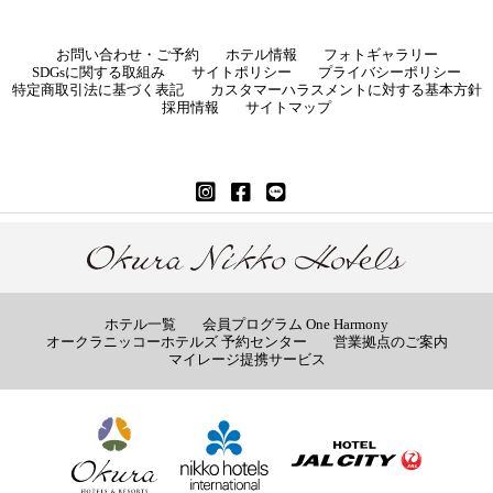
お問い合わせ・ご予約
ホテル情報
フォトギャラリー
SDGsに関する取組み
サイトポリシー
プライバシーポリシー
特定商取引法に基づく表記
カスタマーハラスメントに対する基本方針
採用情報
サイトマップ
ホテル一覧
会員プログラム One Harmony
オークラニッコーホテルズ 予約センター
営業拠点のご案内
マイレージ提携サービス