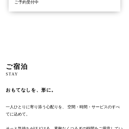
ご予約受付中
ご宿泊
STAY
おもてなしを、形に。
一人ひとりに寄り添う心配りを、 空間・時間・サービスのすべ
てに込めて。
そっと気持ちがほどける、素敵なくつろぎの時間をご用意してい