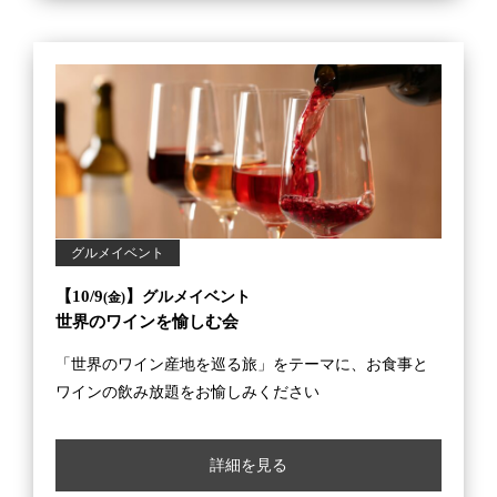
グルメイベント
【10/9
】
グルメイベント
(金)
世界のワインを愉しむ会
「世界のワイン産地を巡る旅」をテーマに、お食事と
ワインの飲み放題をお愉しみください
詳細を見る