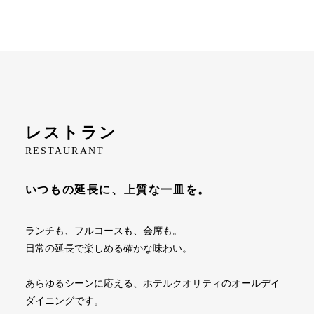
レストラン
RESTAURANT
いつもの延長に、上質な一皿を。
ランチも、フルコースも、会席も。
日常の延長で楽しめる確かな味わい。
あらゆるシーンに応える、ホテルクオリティのオールデイ
ダイニングです。