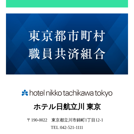
ホテル日航立川 東京
〒190-0022 東京都立川市錦町1丁目12-1
TEL:042-521-1111