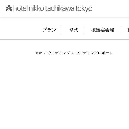
プラン
挙式
披露宴会場
TOP
ウエディング
ウエディングレポート