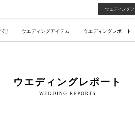
ウェディングフ
料理
ウエディングアイテム
ウエディングレポート
ウエディングレポート
WEDDING REPORTS