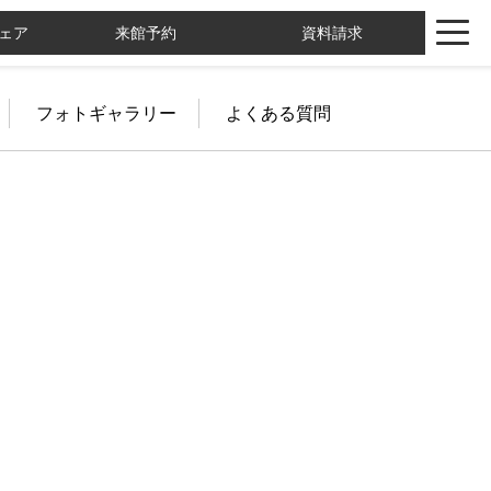
ェア
来館予約
資料請求
フォトギャラリー
よくある質問