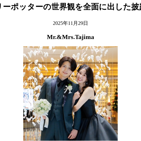
リーポッターの世界観を全面に出した披
2025年11月29日
Mr.&Mrs.Tajima